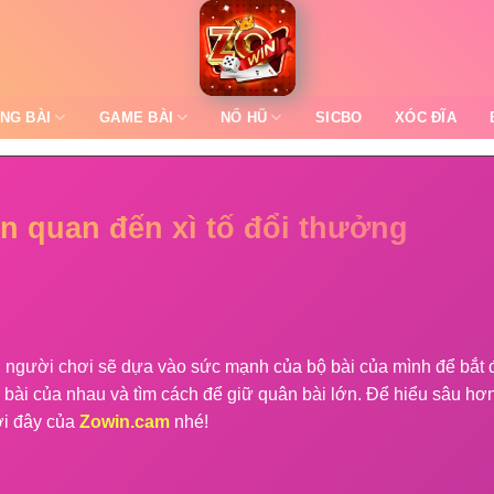
NG BÀI
GAME BÀI
NỔ HŨ
SICBO
XÓC ĐĨA
ên quan đến xì tố đổi thưởng
ó, người chơi sẽ dựa vào sức mạnh của bộ bài của mình để bắt 
n bài của nhau và tìm cách để giữ quân bài lớn. Để hiểu sâu hơ
ới đây của
Zowin.cam
nhé!