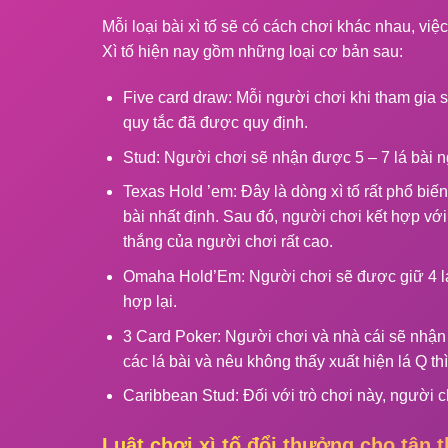
Mỗi loại bài xì tố sẽ có cách chơi khác nhau, việ
Xì tố hiện nay gồm những loại cơ bản sau:
Five card draw: Mỗi người chơi khi tham gia s
quy tắc đã được quy định.
Stud: Người chơi sẽ nhận được 5 – 7 lá bài n
Texas Hold ’em: Đây là dòng xì tố rất phổ biế
bài nhất định. Sau đó, người chơi kết hợp với 
thắng của người chơi rất cao.
Omaha Hold’Em: Người chơi sẽ được giữ 4 lá 
hợp lại.
3 Card Poker: Người chơi và nhà cái sẽ nhận 
các lá bài và nêu không thấy xuất hiện lá Q t
Caribbean Stud: Đối với trò chơi này, người c
Luật chơi xì tố đổi thưởng cho tân 