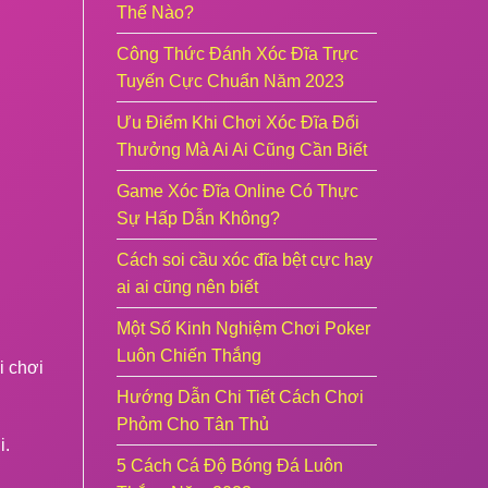
Thế Nào?
Công Thức Đánh Xóc Đĩa Trực
Tuyến Cực Chuẩn Năm 2023
Ưu Điểm Khi Chơi Xóc Đĩa Đổi
Thưởng Mà Ai Ai Cũng Cần Biết
Game Xóc Đĩa Online Có Thực
Sự Hấp Dẫn Không?
Cách soi cầu xóc đĩa bệt cực hay
ai ai cũng nên biết
Một Số Kinh Nghiệm Chơi Poker
Luôn Chiến Thắng
i chơi
Hướng Dẫn Chi Tiết Cách Chơi
Phỏm Cho Tân Thủ
i.
5 Cách Cá Độ Bóng Đá Luôn