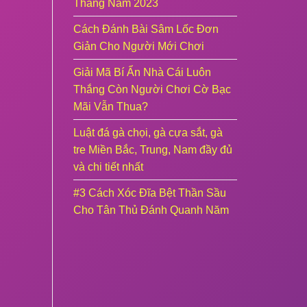
Thắng Năm 2023
Cách Đánh Bài Sâm Lốc Đơn
Giản Cho Người Mới Chơi
Giải Mã Bí Ẩn Nhà Cái Luôn
Thắng Còn Người Chơi Cờ Bạc
Mãi Vẫn Thua?
Luật đá gà chọi, gà cựa sắt, gà
tre Miền Bắc, Trung, Nam đầy đủ
và chi tiết nhất
#3 Cách Xóc Đĩa Bệt Thần Sầu
Cho Tân Thủ Đánh Quanh Năm