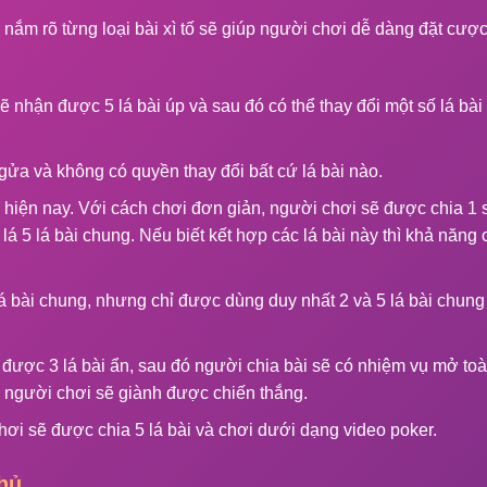
c nắm rõ từng loại bài xì tố sẽ giúp người chơi dễ dàng đặt cượ
ẽ nhận được 5 lá bài úp và sau đó có thể thay đổi một số lá bài
gửa và không có quyền thay đổi bất cứ lá bài nào.
n hiện nay. Với cách chơi đơn giản, người chơi sẽ được chia 1 
lá 5 lá bài chung. Nếu biết kết hợp các lá bài này thì khả năng 
bài chung, nhưng chỉ được dùng duy nhất 2 và 5 lá bài chung 
được 3 lá bài ẩn, sau đó người chia bài sẽ có nhiệm vụ mở to
hì người chơi sẽ giành được chiến thắng.
hơi sẽ được chia 5 lá bài và chơi dưới dạng video poker.
thủ