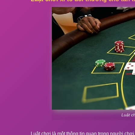
Luật ch
Luật chơi là một thông tin quan trọng người chơ