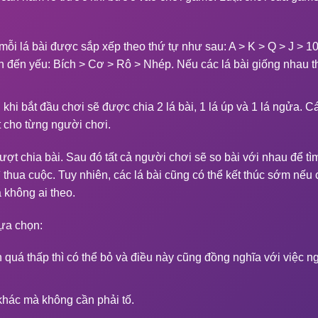
 mỗi lá bài được sắp xếp theo thứ tự như sau: A > K > Q > J > 10
h đến yếu: Bích > Cơ > Rô > Nhép. Nếu các lá bài giống nhau th
khi bắt đầu chơi sẽ được chia 2 lá bài, 1 lá úp và 1 lá ngửa. Cá
t cho từng người chơi.
ợt chia bài. Sau đó tất cả người chơi sẽ so bài với nhau để tì
ì thua cuộc. Tuy nhiên, các lá bài cũng có thể kết thúc sớm nếu 
 không ai theo.
lựa chọn:
quá thấp thì có thể bỏ và điều này cũng đồng nghĩa với việc n
khác mà không cần phải tố.