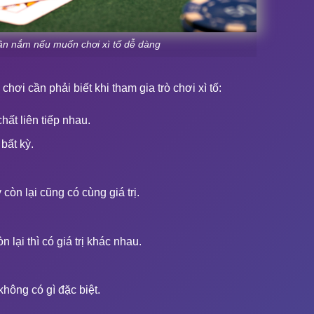
ần nắm nếu muốn chơi xì tố dễ dàng
chơi cần phải biết khi tham gia trò chơi xì tố:
ất liên tiếp nhau.
bất kỳ.
 còn lại cũng có cùng giá trị.
n lại thì có giá trị khác nhau.
hông có gì đặc biệt.