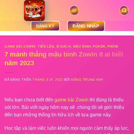
Chuyển
đến
nội
dung
ĐĂNG NHẬP
ĐĂNG KÝ
GAME BÀI ZOWIN: TIẾN LÊN, XÌ DÁCH, MẬU BINH, POKER, PHỎM
7 mánh thắng mậu binh Zowin ít ai biết
năm 2023
ĐÃ ĐĂNG TRÊN
THÁNG 3 24, 2022
BỞI
ĐẶNG TRUNG ANH
Nếu bạn chưa biết đến
game bài Zowin
thì đúng là thiếu
sót lớn. Bài viết ngày hôm nay sẽ chúng tôi sẽ giới thiệu
đến bạn những thông tin hữu ích về tựa game này.
Học tập và làm việc luôn khiến mọi người cảm thấy áp lực,