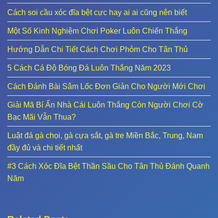
Cách soi cầu xóc đĩa bệt cực hay ai ai cũng nên biết
Một Số Kinh Nghiệm Chơi Poker Luôn Chiến Thắng
Hướng Dẫn Chi Tiết Cách Chơi Phỏm Cho Tân Thủ
5 Cách Cá Độ Bóng Đá Luôn Thắng Năm 2023
Cách Đánh Bài Sâm Lốc Đơn Giản Cho Người Mới Chơi
Giải Mã Bí Ẩn Nhà Cái Luôn Thắng Còn Người Chơi Cờ
Bạc Mãi Vẫn Thua?
Luật đá gà chọi, gà cựa sắt, gà tre Miền Bắc, Trung, Nam
đầy đủ và chi tiết nhất
#3 Cách Xóc Đĩa Bệt Thần Sầu Cho Tân Thủ Đánh Quanh
Năm