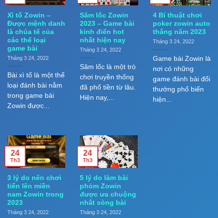
Xì tố Zowin –
Sâm lốc Zowin
4 Bí thuật chơi
Được mệnh danh
2023 – Game bài
poker zowin auto
là chúa tể của
kinh điển hot
thắng năm 2023
các thể loại
nhất hiện nay
Tháng 3 24, 2022
game bài
Tháng 3 24, 2022
Game bài Zowin là
Tháng 3 24, 2022
Sâm lốc là một trò
nơi có những
Bài xì tố là một thể
chơi truyền thống
game đánh bài đổi
loại đánh bài nằm
đã phổ tiền từ lâu.
thưởng phổ biến
trong game bài
Hiện nay,...
hiện...
Zowin được...
24
24
Th3
Th3
3 lý do nên chơi
5 lý do làm bài
tiến lên miền
phỏm Zowin
nam Zowin trong
được ưa chuộng
2023
nhất sòng bài
Tháng 3 24, 2022
Tháng 3 24, 2022