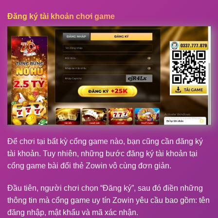
Đăng ký tài khoản chơi game
Để chơi tại bất kỳ cổng game nào, bạn cũng cần đăng ký
tài khoản. Tuy nhiên, những bước đăng ký tài khoản tại
cổng game bài đổi thẻ Zowin vô cùng đơn giản.
Đầu tiên, người chơi chọn “Đăng ký”, sau đó điền những
thông tin mà cổng game uy tín Zowin yêu cầu bao gồm: tên
đăng nhập, mật khẩu và mã xác nhận.