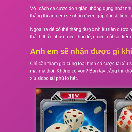
Với cách cá cược đơn giản, thông dụng nhất như 
thắng thì anh em sẽ nhận được gấp đôi số tiền 
Ngoài ra để có thể thắng được nhiều tiền cược hơ
thách thức
như
cược chẵn lẻ, cược một số điểm n
Anh em sẽ nhận được gì khi 
Chỉ cần tham gia cùng loại hình cá cược tài xỉu 
mai mà thôi. Không có vốn? Bàn tay trắng thì khở
xỉu sicbo tài phú lo hết.