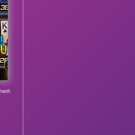
nhanh