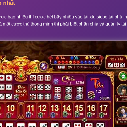
o nhất
c bao nhiêu thì cược hết bấy nhiêu vào tài xỉu sicbo tài phú,
à một cược thủ thông minh thì phải biết phân chia và quản lý tài