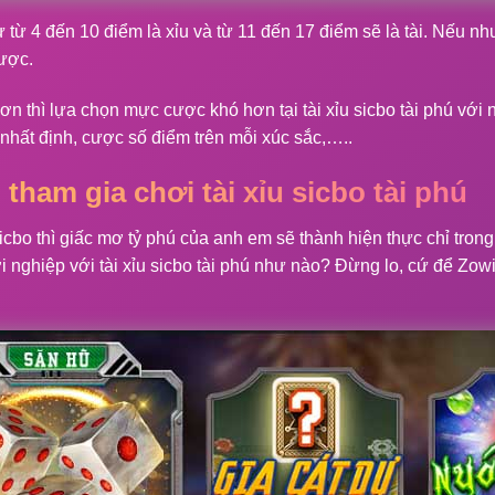
từ 4 đến 10 điểm là xỉu và từ 11 đến 17 điểm sẽ là tài. Nếu nh
cược.
n thì lựa chọn mực cược khó hơn tại tài xỉu sicbo tài phú với 
hất định, cược số điểm trên mỗi xúc sắc,…..
tham gia chơi tài xỉu sicbo tài phú
sicbo thì giấc mơ tỷ phú của anh em sẽ thành hiện thực chỉ tron
i nghiệp với tài xỉu sicbo tài phú như nào? Đừng lo, cứ để Zowi