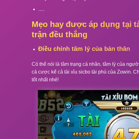
….
Mẹo hay được áp dụng tại tà
trận đều thắng
Điều chỉnh tâm lý của bản thân
Có thể nói là tâm trạng cá nhân, tâm lý của ngườ
cá cược kể cả tài xỉu sicbo tài phú của Zowin.
tốt nhất nhé!