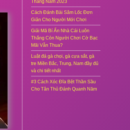
Thắng Năm 2023
Cách Đánh Bài Sâm Lốc Đơn
Giản Cho Người Mới Chơi
Giải Mã Bí Ẩn Nhà Cái Luôn
Thắng Còn Người Chơi Cờ Bạc
Mãi Vẫn Thua?
Luật đá gà chọi, gà cựa sắt, gà
tre Miền Bắc, Trung, Nam đầy đủ
và chi tiết nhất
#3 Cách Xóc Đĩa Bệt Thần Sầu
Cho Tân Thủ Đánh Quanh Năm