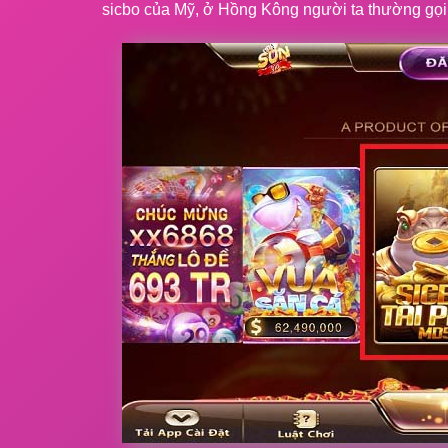
sicbo của Mỹ, ở Hồng Kông người ta thường gọi 