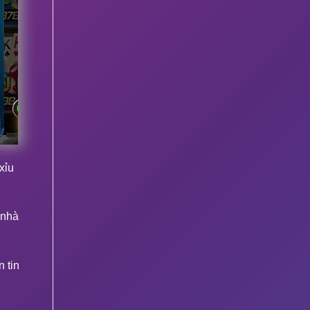
xỉu
 nhà
 tin