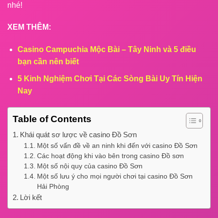
nhé!
XEM THÊM:
Casino Campuchia Mộc Bài – Tây Ninh và 5 điều
bạn cần nên biết
5 Kinh Nghiệm Chơi Tại Các Sòng Bài Uy Tín Hiện
Nay
Table of Contents
Khái quát sơ lược về casino Đồ Sơn
Một số vấn đề về an ninh khi đến với casino Đồ Sơn
Các hoạt động khi vào bên trong casino Đồ sơn
Một số nội quy của casino Đồ Sơn
Một số lưu ý cho mọi người chơi tại casino Đồ Sơn
Hải Phòng
Lời kết