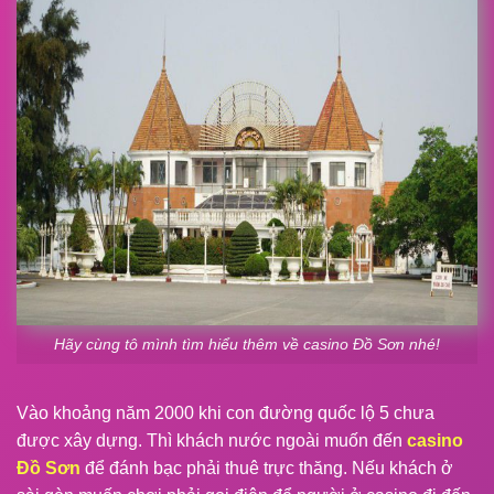
Hãy cùng tô mình tìm hiểu thêm về casino Đồ Sơn nhé!
Vào khoảng năm 2000 khi con đường quốc lộ 5 chưa
được xây dựng. Thì khách nước ngoài muốn đến
casino
Đồ Sơn
để đánh bạc phải thuê trực thăng. Nếu khách ở