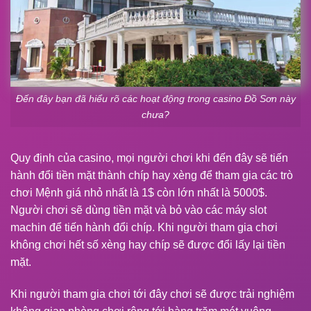
Đến đây bạn đã hiểu rõ các hoạt động trong casino Đồ Sơn này
chưa?
Quy định của casino, mọi người chơi khi đến đây sẽ tiến
hành đổi tiền mặt thành chíp hay xèng để tham gia các trò
chơi Mệnh giá nhỏ nhất là 1$ còn lớn nhất là 5000$.
Người chơi sẽ dùng tiền mặt và bỏ vào các máy slot
machin để tiến hành đổi chíp. Khi người tham gia chơi
không chơi hết số xèng hay chíp sẽ được đổi lấy lại tiền
mặt.
Khi người tham gia chơi tới đây chơi sẽ được trải nghiệm