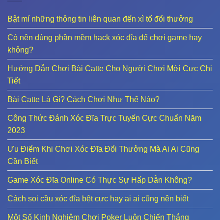
Bật mí những thông tin liên quan đến xì tố đổi thưởng
Có nên dùng phần mềm hack xóc đĩa để chơi game hay
không?
Hướng Dẫn Chơi Bài Catte Cho Người Chơi Mới Cực Chi
Tiết
Bài Catte Là Gì? Cách Chơi Như Thế Nào?
Công Thức Đánh Xóc Đĩa Trực Tuyến Cực Chuẩn Năm
2023
Ưu Điểm Khi Chơi Xóc Đĩa Đổi Thưởng Mà Ai Ai Cũng
Cần Biết
Game Xóc Đĩa Online Có Thực Sự Hấp Dẫn Không?
Cách soi cầu xóc đĩa bệt cực hay ai ai cũng nên biết
Một Số Kinh Nghiệm Chơi Poker Luôn Chiến Thắng