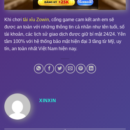
Khi chơi
tài xỉu Zowin
, cổng game cam kết anh em sẽ
được an toàn với những thông tin cá nhân như tên tuổi, số
tài khoản, các lịch sử giao dịch được giữ bí mật 24/24. Yên
tâm 100% với hệ thống bảo mật hiện đại 3 tầng từ Mỹ, uy
tín, an toàn nhất Việt Nam hiện nay.
XINXIN