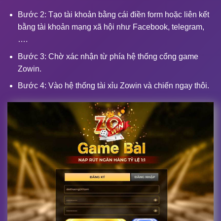
Bước 2: Tạo tài khoản bằng cái điền form hoặc liên kết
bằng tài khoản mạng xã hội như Facebook, telegram,
….
Bước 3: Chờ xác nhận từ phía hệ thống cổng game
Zowin.
Bước 4: Vào hệ thống tài xỉu Zowin và chiến ngay thôi.