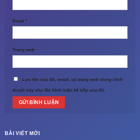
Email
*
Trang web
Lưu tên của tôi, email, và trang web trong trình
duyệt này cho lần bình luận kế tiếp của tôi.
BÀI VIẾT MỚI