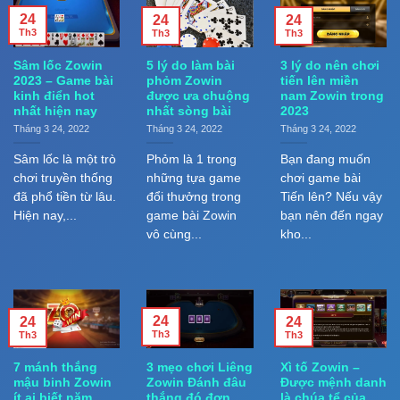
24
24
24
Th3
Th3
Th3
Sâm lốc Zowin
5 lý do làm bài
3 lý do nên chơi
2023 – Game bài
phỏm Zowin
tiến lên miền
kinh điển hot
được ưa chuộng
nam Zowin trong
nhất hiện nay
nhất sòng bài
2023
Tháng 3 24, 2022
Tháng 3 24, 2022
Tháng 3 24, 2022
Sâm lốc là một trò
Phỏm là 1 trong
Bạn đang muốn
chơi truyền thống
những tựa game
chơi game bài
đã phổ tiền từ lâu.
đổi thưởng trong
Tiến lên? Nếu vậy
Hiện nay,...
game bài Zowin
bạn nên đến ngay
vô cùng...
kho...
24
24
24
Th3
Th3
Th3
7 mánh thắng
3 mẹo chơi Liêng
Xì tố Zowin –
mậu binh Zowin
Zowin Đánh đâu
Được mệnh danh
ít ai biết năm
thắng đó đơn
là chúa tể của