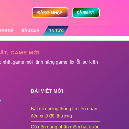
ĐĂNG NHẬP
ĐĂNG KÝ
BẮN CÁ
BẦU CUA
TIN TỨC
HÂT, GAME MỚI
nhật game mới, tính năng game, fix lỗi, sự kiện
BÀI VIẾT MỚI
ỹ
Bật mí những thông tin liên quan
đến xì tố đổi thưởng
Có nên dùng phần mềm hack xóc