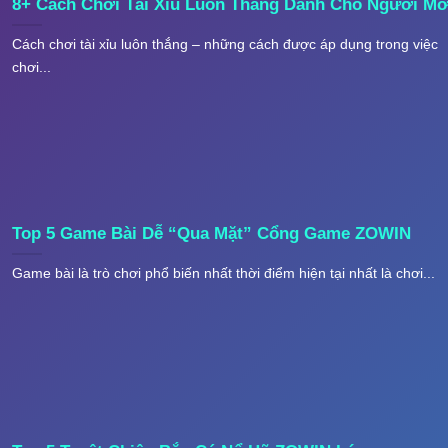
8+ Cách Chơi Tài Xỉu Luôn Thắng Dành Cho Người Mớ
Cách chơi tài xỉu luôn thắng – những cách được áp dụng trong việc
chơi...
Top 5 Game Bài Dễ “Qua Mặt” Cổng Game ZOWIN
Game bài là trò chơi phổ biến nhất thời điểm hiện tại nhất là chơi...