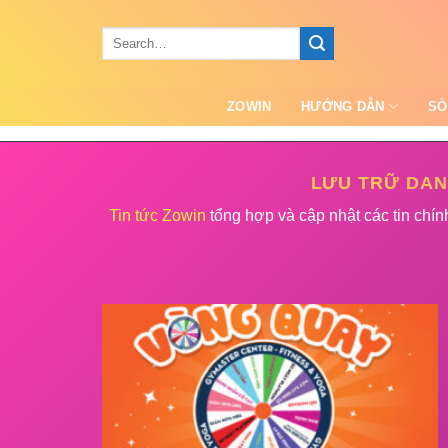
Chuyển
đến
nội
dung
ZOWIN
HƯỚNG DẪN
SÒ
LƯU TRỮ DA
Tin tức Zowin
tổng hợp và cập nhật các tin chín