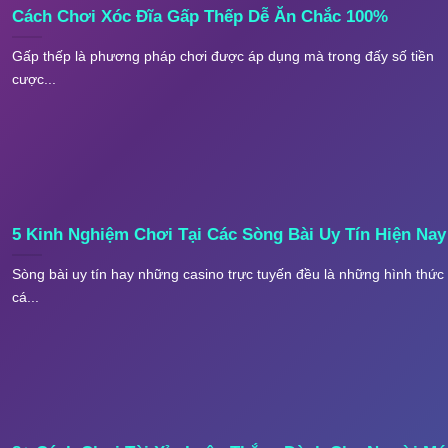
Cách Chơi Xóc Đĩa Gấp Thếp Dễ Ăn Chắc 100%
Gấp thếp là phương pháp chơi được áp dụng mà trong đấy số tiền
cược...
5 Kinh Nghiệm Chơi Tại Các Sòng Bài Uy Tín Hiện Nay
Sòng bài uy tín hay những casino trực tuyến đều là những hình thức
cá...