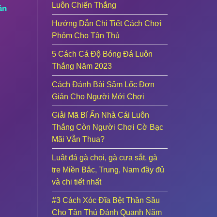
Luôn Chiến Thắng
ần
Hướng Dẫn Chi Tiết Cách Chơi
Phỏm Cho Tân Thủ
5 Cách Cá Độ Bóng Đá Luôn
Thắng Năm 2023
Cách Đánh Bài Sâm Lốc Đơn
Giản Cho Người Mới Chơi
Giải Mã Bí Ẩn Nhà Cái Luôn
Thắng Còn Người Chơi Cờ Bạc
Mãi Vẫn Thua?
Luật đá gà chọi, gà cựa sắt, gà
tre Miền Bắc, Trung, Nam đầy đủ
và chi tiết nhất
#3 Cách Xóc Đĩa Bệt Thần Sầu
Cho Tân Thủ Đánh Quanh Năm