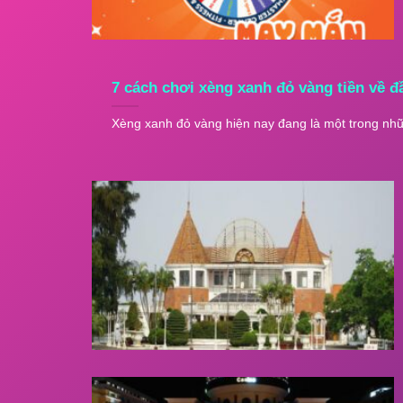
7 cách chơi xèng xanh đỏ vàng tiền về đầ
Xèng xanh đỏ vàng hiện nay đang là một trong nhữn