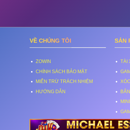
VỀ CHÚNG TÔI
SẢN 
ZOWIN
TÀI 
CHÍNH SÁCH BẢO MẬT
GAM
MIỄN TRỪ TRÁCH NHIỆM
XÓC
HƯỚNG DẪN
BẮN
MIN
GAM