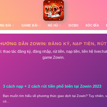
NG BÀI
GAME BÀI
NỔ HŨ
SICBO
XÓC ĐĨA
HƯỚNG DẪN ZOWIN: ĐĂNG KÝ, NẠP TIỀN, RÚT
 thao tác đăng ký, đăng nhập, rút tiền, nạp tiền, liên hệ livec
game Zowin.
3 cách nạp + 2 cách rút tiền phổ biến tại Zowin 2023
Bạn muốn tìm hiểu về phương thức giao dịch tại Zowin? Tuy nhiên, 
có...